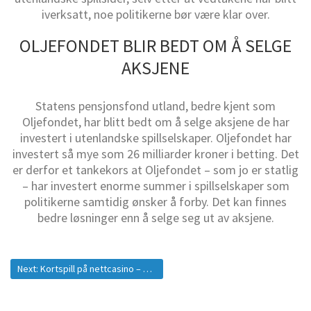
iverksatt, noe politikerne bør være klar over.
OLJEFONDET BLIR BEDT OM Å SELGE
AKSJENE
Statens pensjonsfond utland, bedre kjent som
Oljefondet, har blitt bedt om å selge aksjene de har
investert i utenlandske spillselskaper. Oljefondet har
investert så mye som 26 milliarder kroner i betting. Det
er derfor et tankekors at Oljefondet – som jo er statlig
– har investert enorme summer i spillselskaper som
politikerne samtidig ønsker å forby. Det kan finnes
bedre løsninger enn å selge seg ut av aksjene.
Next:
Kortspill på nettcasino – mye å velge blant