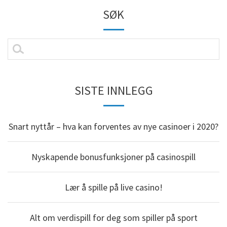
SØK
SISTE INNLEGG
Snart nyttår – hva kan forventes av nye casinoer i 2020?
Nyskapende bonusfunksjoner på casinospill
Lær å spille på live casino!
Alt om verdispill for deg som spiller på sport