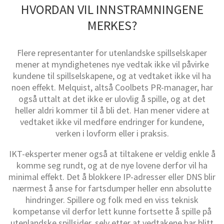
HVORDAN VIL INNSTRAMNINGENE
MERKES?
Flere representanter for utenlandske spillselskaper
mener at myndighetenes nye vedtak ikke vil påvirke
kundene til spillselskapene, og at vedtaket ikke vil ha
noen effekt. Melquist, altså Coolbets PR-manager, har
også uttalt at det ikke er ulovlig å spille, og at det
heller aldri kommer til å bli det. Han mener videre at
vedtaket ikke vil medføre endringer for kundene,
verken i lovform eller i praksis.
IKT-eksperter mener også at tiltakene er veldig enkle å
komme seg rundt, og at de nye lovene derfor vil ha
minimal effekt. Det å blokkere IP-adresser eller DNS blir
nærmest å anse for fartsdumper heller enn absolutte
hindringer. Spillere og folk med en viss teknisk
kompetanse vil derfor lett kunne fortsette å spille på
utenlandske spillsider, selv etter at vedtakene har blitt