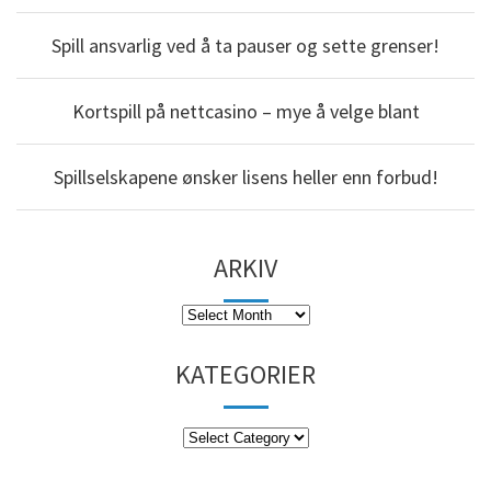
Spill ansvarlig ved å ta pauser og sette grenser!
Kortspill på nettcasino – mye å velge blant
Spillselskapene ønsker lisens heller enn forbud!
ARKIV
KATEGORIER