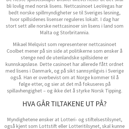
bli lovlig med norsk lisens. Nettcasinoet LeoVegas har
bedt norske spillmyndigheter se til Sveriges løsning,
hvor spillsidenes lisenser reguleres lokalt. I dag har
stort sett alle norske nettcasinoer sin lisens i land som
Malta og Storbritannia.
Mikael Melqvist som representerer nettcasinoet
Coolbet mener på sin side at politikerne som ønsker å
stenge ned de utenlandske spillsidene er
kunnskapsløse. Dette casinoet har allerede fått ordnet
med lisens i Danmark, og på sikt sannsynligvis i Sverige
også. Han er overbevist om at Norge kommer til å
følge etter, og sier at det må fokuseres på
spillavhengighet – og ikke det å styrke Norsk Tipping.
HVA GÅR TILTAKENE UT PÅ?
Myndighetene ønsker at Lotteri- og stiftelsestilsynet,
også kjent som Lottstift eller Lotteritilsynet, skal kunne