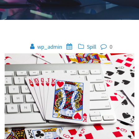
wp_admin
Spill
0